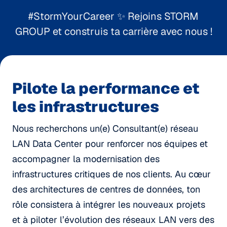
#StormYourCareer ✨ Rejoins STORM
GROUP et construis ta carrière avec nous !
Pilote la performance et
les infrastructures
Nous recherchons un(e) Consultant(e) réseau
LAN Data Center pour renforcer nos équipes et
accompagner la modernisation des
infrastructures critiques de nos clients. Au cœur
des architectures de centres de données, ton
rôle consistera à intégrer les nouveaux projets
et à piloter l’évolution des réseaux LAN vers des