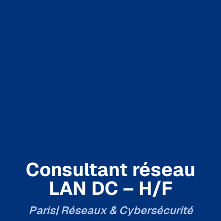
Consultant réseau
LAN DC – H/F
Paris
| Réseaux & Cybersécurité