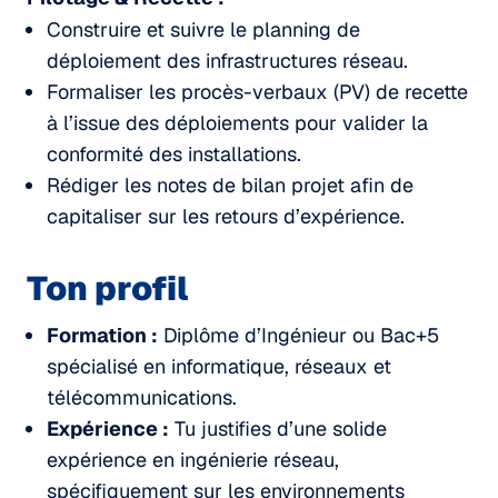
Construire et suivre le planning de
déploiement des infrastructures réseau.
Formaliser les procès-verbaux (PV) de recette
à l’issue des déploiements pour valider la
conformité des installations.
Rédiger les notes de bilan projet afin de
capitaliser sur les retours d’expérience.
Ton profil
Formation :
Diplôme d’Ingénieur ou Bac+5
spécialisé en informatique, réseaux et
télécommunications.
Expérience :
Tu justifies d’une solide
expérience en ingénierie réseau,
spécifiquement sur les environnements