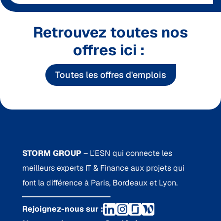
Retrouvez toutes nos
offres ici :
Toutes les offres d'emplois
STORM GROUP
– L'ESN qui connecte les
meilleurs experts IT & Finance aux projets qui
font la différence à Paris, Bordeaux et Lyon.
Rejoignez-nous sur :