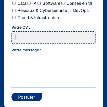
Data
IA
Software
Conseil en SI
Réseaux & Cybersécurité
DevOps
Cloud & Infrastructure
Votre CV :
Votre message :