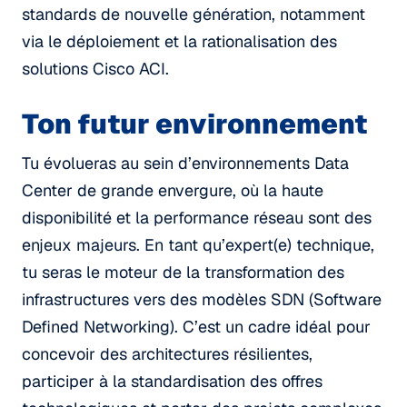
standards de nouvelle génération, notamment
via le déploiement et la rationalisation des
solutions Cisco ACI.
Ton futur environnement
Tu évolueras au sein d’environnements Data
Center de grande envergure, où la haute
disponibilité et la performance réseau sont des
enjeux majeurs. En tant qu’expert(e) technique,
tu seras le moteur de la transformation des
infrastructures vers des modèles SDN (Software
Defined Networking). C’est un cadre idéal pour
concevoir des architectures résilientes,
participer à la standardisation des offres