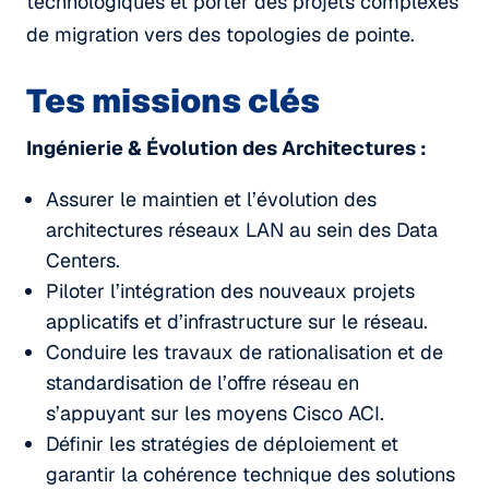
technologiques et porter des projets complexes
de migration vers des topologies de pointe.
Tes missions clés
Ingénierie & Évolution des Architectures :
Assurer le maintien et l’évolution des
architectures réseaux LAN au sein des Data
Centers.
Piloter l’intégration des nouveaux projets
applicatifs et d’infrastructure sur le réseau.
Conduire les travaux de rationalisation et de
standardisation de l’offre réseau en
s’appuyant sur les moyens Cisco ACI.
Définir les stratégies de déploiement et
garantir la cohérence technique des solutions