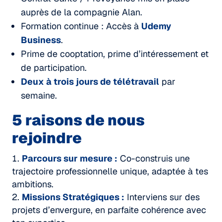
auprès de la compagnie Alan.
Formation continue : Accès à
Udemy
Business
.
Prime de cooptation, prime d’intéressement et
de participation.
Deux à trois jours de télétravail
par
semaine.
5 raisons de nous
rejoindre
Parcours sur mesure :
Co-construis une
trajectoire professionnelle unique, adaptée à tes
ambitions.
Missions Stratégiques :
Interviens sur des
projets d’envergure, en parfaite cohérence avec