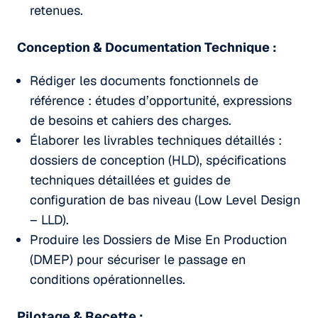
retenues.
Conception & Documentation Technique :
Rédiger les documents fonctionnels de
référence : études d’opportunité, expressions
de besoins et cahiers des charges.
Élaborer les livrables techniques détaillés :
dossiers de conception (HLD), spécifications
techniques détaillées et guides de
configuration de bas niveau (Low Level Design
– LLD).
Produire les Dossiers de Mise En Production
(DMEP) pour sécuriser le passage en
conditions opérationnelles.
Pilotage & Recette :