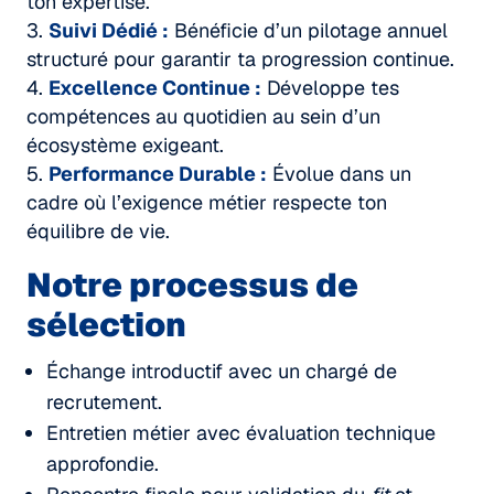
ton expertise.
Suivi Dédié :
Bénéficie d’un pilotage annuel
structuré pour garantir ta progression continue.
Excellence Continue :
Développe tes
compétences au quotidien au sein d’un
écosystème exigeant.
Performance Durable :
Évolue dans un
cadre où l’exigence métier respecte ton
équilibre de vie.
Notre processus de
sélection
Échange introductif avec un chargé de
recrutement.
Entretien métier avec évaluation technique
approfondie.