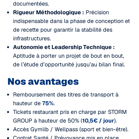
documentées.
Rigueur Méthodologique :
Précision
indispensable dans la phase de conception et
de recette pour garantir la stabilité des
infrastructures.
Autonomie et Leadership Technique :
Aptitude à porter un projet de bout en bout,
de l’étude d’opportunité jusqu’au bilan final.
Nos avantages
Remboursement des titres de transport à
hauteur de
75%
.
Tickets restaurant pris en charge par STORM
GROUP à hauteur de 50% (
10,5€ / jour
).
Accès Gymlib / Wellpass (sport et bien-être).
Contrat Santé / Prévoyance mis en place