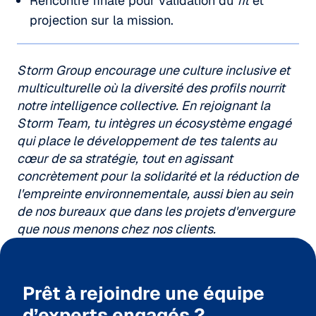
Rencontre finale pour validation du
fit
et
projection sur la mission.
Storm Group encourage une culture inclusive et
multiculturelle où la diversité des profils nourrit
notre intelligence collective. En rejoignant la
Storm Team, tu intègres un écosystème engagé
qui place le développement de tes talents au
cœur de sa stratégie, tout en agissant
concrètement pour la solidarité et la réduction de
l'empreinte environnementale, aussi bien au sein
de nos bureaux que dans les projets d'envergure
que nous menons chez nos clients.
Prêt à rejoindre une équipe
d’experts engagés ?