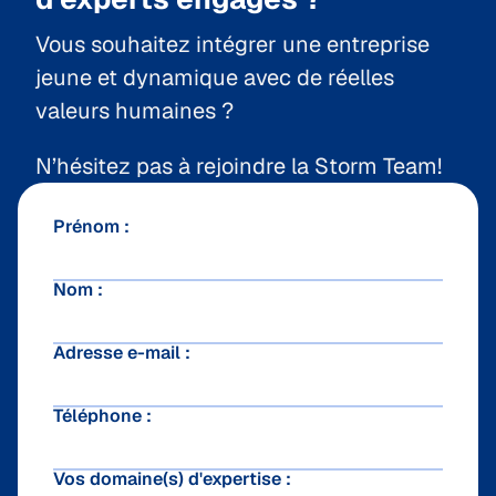
Vous souhaitez intégrer une entreprise
jeune et dynamique avec de réelles
valeurs humaines ?
N’hésitez pas à rejoindre la Storm Team!
Prénom :
Nom :
Adresse e-mail :
Téléphone :
Vos domaine(s) d'expertise :