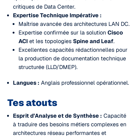
critiques de Data Center.
Expertise Technique Impérative :
Maîtrise avancée des architectures LAN DC.
Expertise confirmée sur la solution
Cisco
ACI
et les topologies
Spine and Leaf
.
Excellentes capacités rédactionnelles pour
la production de documentation technique
structurée (LLD/DMEP).
Langues :
Anglais professionnel opérationnel.
Tes atouts
Esprit d’Analyse et de Synthèse :
Capacité
à traduire des besoins métiers complexes en
architectures réseau performantes et